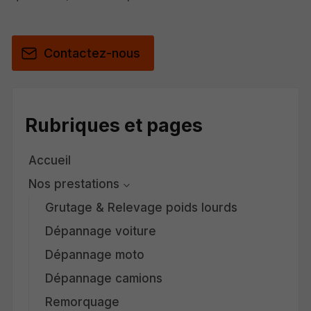
Contactez-nous
Rubriques et pages
Accueil
Nos prestations
Grutage & Relevage poids lourds
Dépannage voiture
Dépannage moto
Dépannage camions
Remorquage