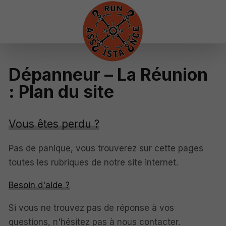
Dépanneur – La Réunion
: Plan du site
Vous êtes perdu ?
Pas de panique, vous trouverez sur cette pages
toutes les rubriques de notre site internet.​​
Besoin d'aide ?
Si vous ne trouvez pas de réponse à vos
questions, n'hésitez pas à nous contacter.