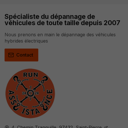
Spécialiste du dépannage de
véhicules de toute taille depuis 2007
Nous prenons en main le dépannage des véhicules
hybrides électriques
Contact
4, Chemin Tranquille,
97432,
Saint-Pierre