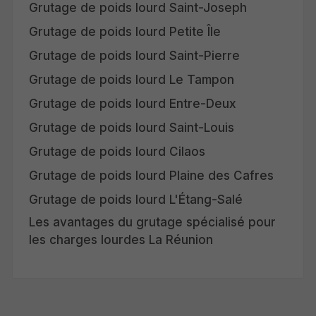
Grutage de poids lourd Saint-Joseph
Grutage de poids lourd Petite Île
Grutage de poids lourd Saint-Pierre
Grutage de poids lourd Le Tampon
Grutage de poids lourd Entre-Deux
Grutage de poids lourd Saint-Louis
Grutage de poids lourd Cilaos
Grutage de poids lourd Plaine des Cafres
Grutage de poids lourd L'Étang-Salé
Les avantages du grutage spécialisé pour
les charges lourdes La Réunion