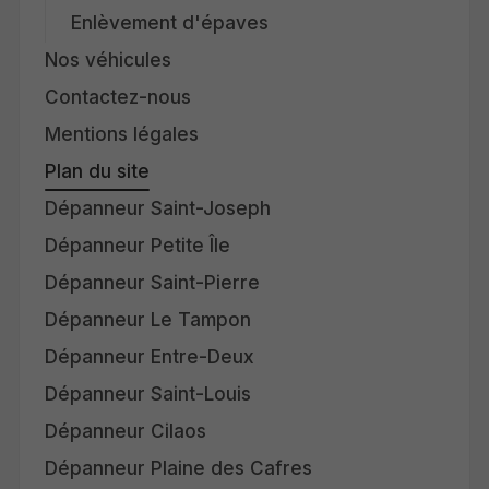
Enlèvement d'épaves
Nos véhicules
Contactez-nous
Mentions légales
Plan du site
Dépanneur Saint-Joseph
Dépanneur Petite Île
Dépanneur Saint-Pierre
Dépanneur Le Tampon
Dépanneur Entre-Deux
Dépanneur Saint-Louis
Dépanneur Cilaos
Dépanneur Plaine des Cafres